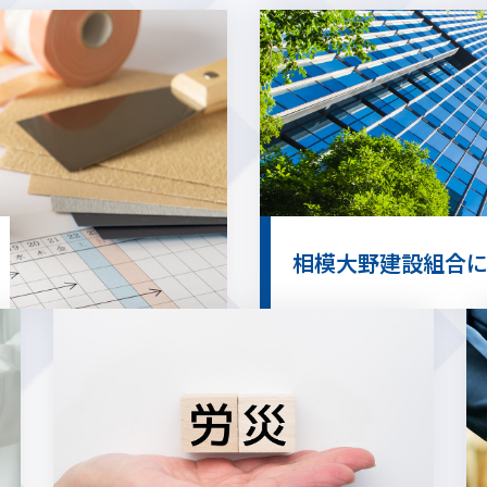
相模大野建設組合