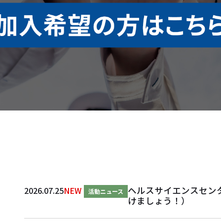
ヘルスサイエンスセン
2026.07.25
NEW
活動ニュース
けましょう！）