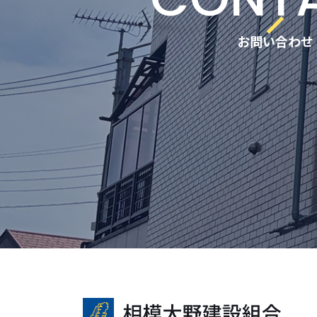
お問い合わせ