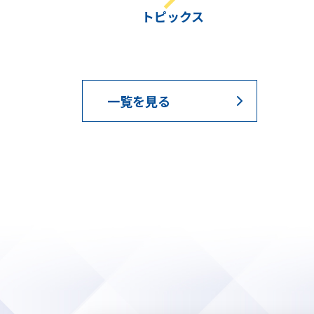
トピックス
一覧を見る