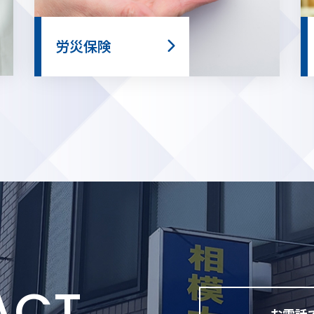
労災保険
ACT