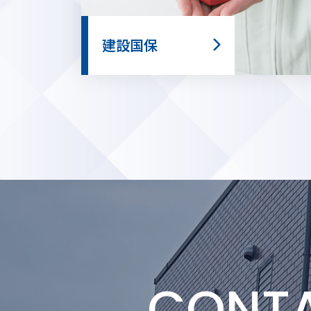
建設国保
CONT