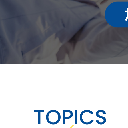
TOPICS