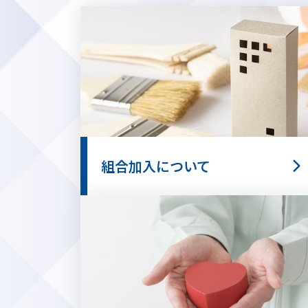
組合加入について