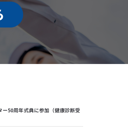
ター50周年式典に参加（健康診断受