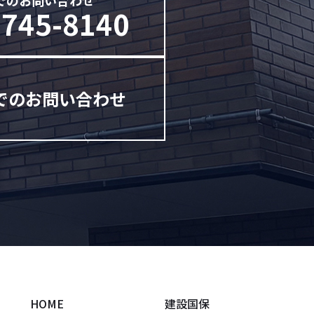
でのお問い合わせ
-745-8140
でのお問い合わせ
HOME
建設国保