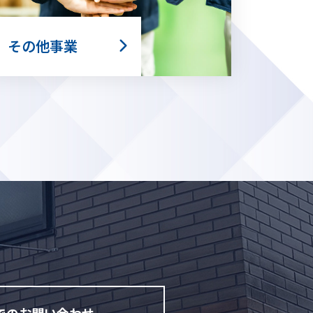
その他事業